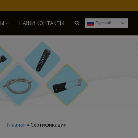
СЫ
НАШИ КОНТАКТЫ
Русский
Главная
»
Сертификация