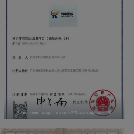
Регистрация товарного знака KEYU классификация 35