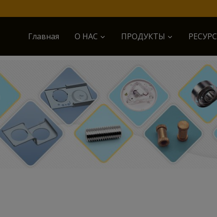
Главная
О НАС
ПРОДУКТЫ
РЕСУР