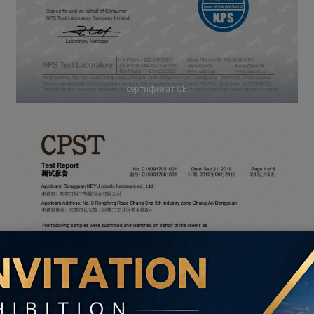
сертификат CE