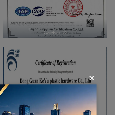
Сертификат ISO