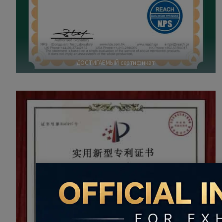
ДОСТИГАЕМЫЙ сертификат